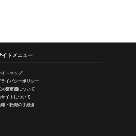
サイトメニュー
サイトマップ
プライバシーポリシー
三大都市圏について
当サイトについて
退職・転職の手続き