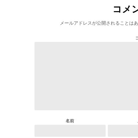
コメ
メールアドレスが公開されることは
名前