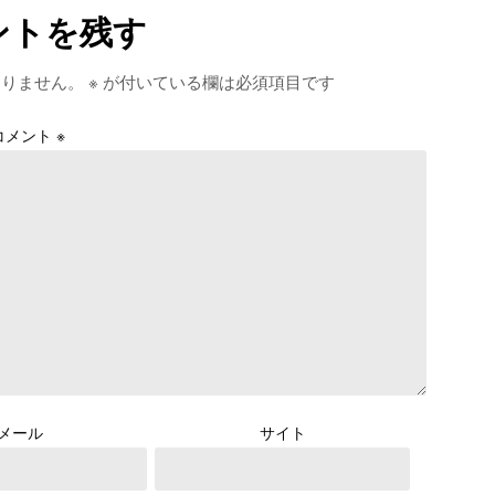
ントを残す
ありません。
※
が付いている欄は必須項目です
コメント
※
メール
サイト