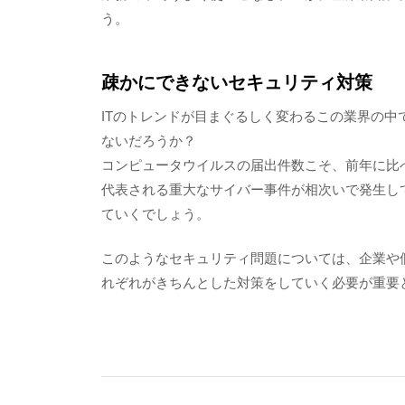
う。
疎かにできないセキュリティ対策
ITのトレンドが目まぐるしく変わるこの業界の
ないだろうか？
コンピュータウイルスの届出件数こそ、前年に比べ約
代表される重大なサイバー事件が相次いで発生し
ていくでしょう。
このようなセキュリティ問題については、企業や
れぞれがきちんとした対策をしていく必要が重要