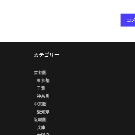
カテゴリー
首都圏
東京都
千葉
神奈川
中京圏
愛知県
近畿圏
兵庫