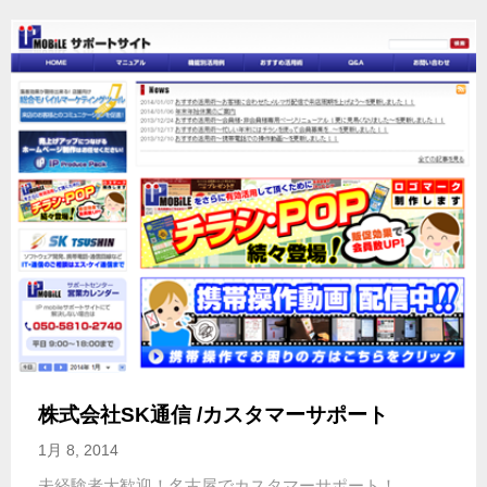
株式会社SK通信 /カスタマーサポート
1月 8, 2014
未経験者大歓迎！名古屋でカスタマーサポート！