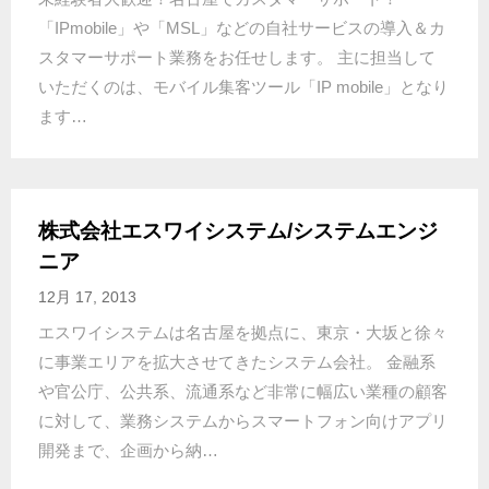
「IPmobile」や「MSL」などの自社サービスの導入＆カ
スタマーサポート業務をお任せします。 主に担当して
いただくのは、モバイル集客ツール「IP mobile」となり
ます…
株式会社エスワイシステム/システムエンジ
ニア
12月 17, 2013
エスワイシステムは名古屋を拠点に、東京・大坂と徐々
に事業エリアを拡大させてきたシステム会社。 金融系
や官公庁、公共系、流通系など非常に幅広い業種の顧客
に対して、業務システムからスマートフォン向けアプリ
開発まで、企画から納…