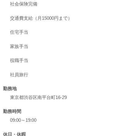
社会保険完備
交通費支給（月15000円まで）
住宅手当
家族手当
役職手当
社員旅行
勤務地
東京都渋谷区南平台町16-29
勤務時間
09:00～19:00
休日・休暇