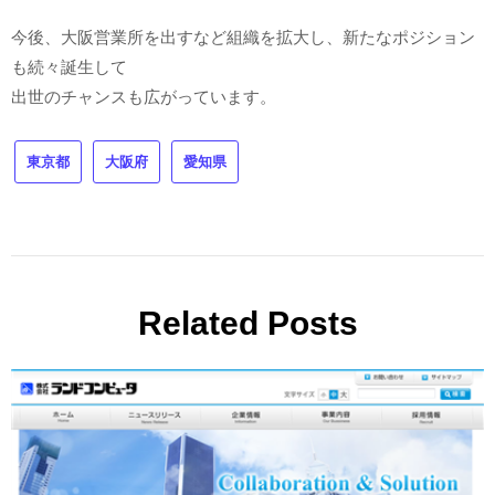
今後、大阪営業所を出すなど組織を拡大し、新たなポジション
も続々誕生して
出世のチャンスも広がっています。
東京都
大阪府
愛知県
Related Posts