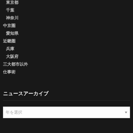
東京都
千葉
神奈川
中京圏
愛知県
近畿圏
兵庫
大阪府
三大都市以外
仕事術
ニュースアーカイブ
ニ
ュ
ー
ス