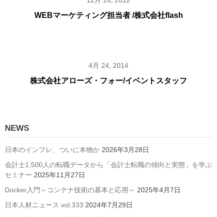
WEBマーケティング担当者 /株式会社flash
4月 24, 2014
株式会社アローズ・フォー/イベントスタッフ
NEWS
日本のインフレ、ついに本物か
2026年3月28日
会計士1,500人の転職データから「会計士転職の傾向と実態」を学ぶ
セミナー
2025年11月27日
Docker入門～コンテナ技術の基本と応用～
2025年4月7日
日本人材ニュース vol.333
2024年7月29日