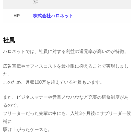
7F
HP
株式会社ハロネット
社風
ハロネットでは、社員に対する利益の還元率が高いのが特徴。
広告宣伝やオフィスコストを最小限に抑えることで実現しまし
た。
このため、月収100万を超えている社員もいます。
また、ビジネスマナーや営業ノウハウなど充実の研修制度があ
るので、
フリーターだった先輩の中にも、入社3ヶ月後にサブリーダー候
補に
駆け上がったケースも。