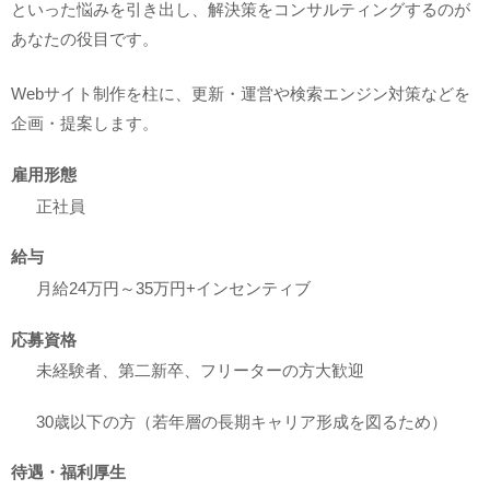
といった悩みを引き出し、解決策をコンサルティングするのが
あなたの役目です。
Webサイト制作を柱に、更新・運営や検索エンジン対策などを
企画・提案します。
雇用形態
正社員
給与
月給24万円～35万円+インセンティブ
応募資格
未経験者、第二新卒、フリーターの方大歓迎
30歳以下の方（若年層の長期キャリア形成を図るため）
待遇・福利厚生