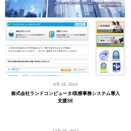
6月 16, 2014
株式会社ランドコンピュータ/医療事務システム導入
支援SE
12月 26, 2012