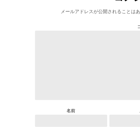
メールアドレスが公開されることは
名前