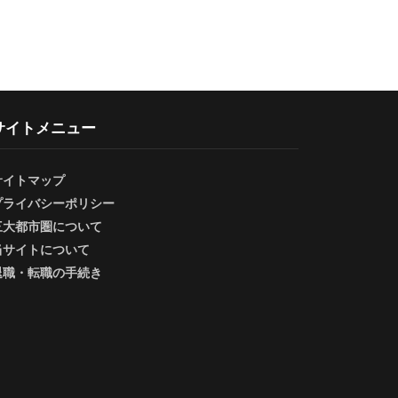
サイトメニュー
サイトマップ
プライバシーポリシー
三大都市圏について
当サイトについて
退職・転職の手続き