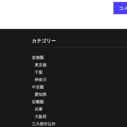
カテゴリー
首都圏
東京都
千葉
神奈川
中京圏
愛知県
近畿圏
兵庫
大阪府
三大都市以外