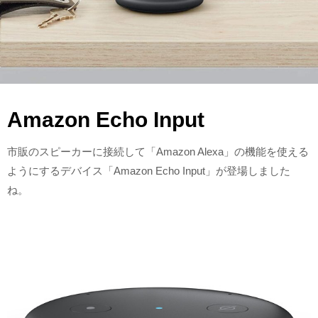
Amazon Echo Input
市販のスピーカーに接続して「Amazon Alexa」の機能を使える
ようにするデバイス「Amazon Echo Input」が登場しました
ね。