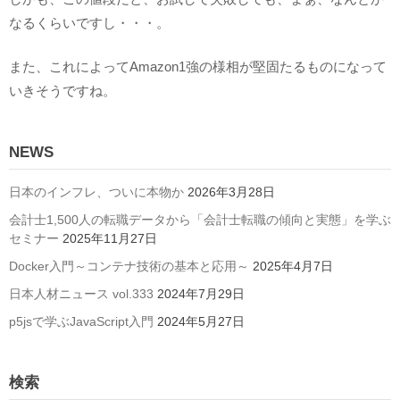
なるくらいですし・・・。
また、これによってAmazon1強の様相が堅固たるものになって
いきそうですね。
NEWS
日本のインフレ、ついに本物か
2026年3月28日
会計士1,500人の転職データから「会計士転職の傾向と実態」を学ぶ
セミナー
2025年11月27日
Docker入門～コンテナ技術の基本と応用～
2025年4月7日
日本人材ニュース vol.333
2024年7月29日
p5jsで学ぶJavaScript入門
2024年5月27日
検索