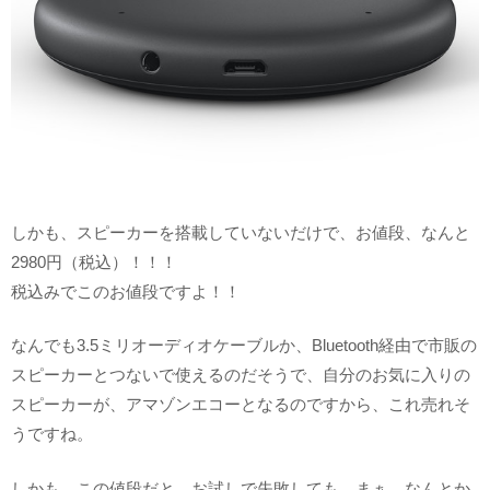
しかも、スピーカーを搭載していないだけで、お値段、なんと
2980円（税込）！！！
税込みでこのお値段ですよ！！
なんでも3.5ミリオーディオケーブルか、Bluetooth経由で市販の
スピーカーとつないで使えるのだそうで、自分のお気に入りの
スピーカーが、アマゾンエコーとなるのですから、これ売れそ
うですね。
しかも、この値段だと、お試しで失敗しても、まぁ、なんとか