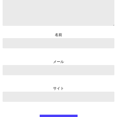
名前
メール
サイト