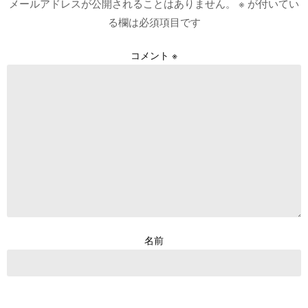
メールアドレスが公開されることはありません。
※
が付いてい
る欄は必須項目です
コメント
※
名前