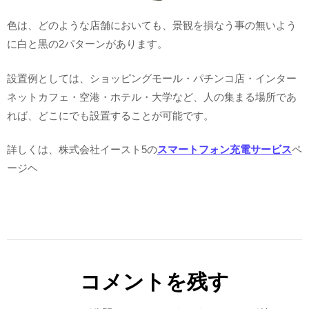
色は、どのような店舗においても、景観を損なう事の無いよう
に白と黒の2パターンがあります。
設置例としては、ショッピングモール・パチンコ店・インター
ネットカフェ・空港・ホテル・大学など、人の集まる場所であ
れば、どこにでも設置することが可能です。
詳しくは、株式会社イースト5の
スマートフォン充電サービス
ペ
ージヘ
コメントを残す