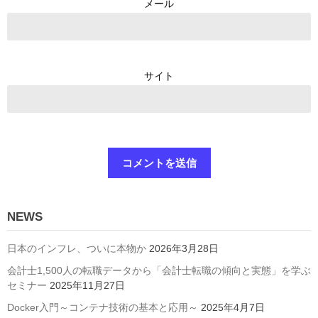
メール
サイト
NEWS
日本のインフレ、ついに本物か
2026年3月28日
会計士1,500人の転職データから「会計士転職の傾向と実態」を学ぶ
セミナー
2025年11月27日
Docker入門～コンテナ技術の基本と応用～
2025年4月7日