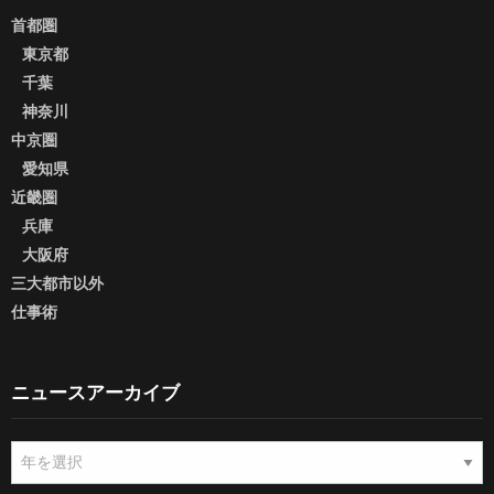
首都圏
東京都
千葉
神奈川
中京圏
愛知県
近畿圏
兵庫
大阪府
三大都市以外
仕事術
ニュースアーカイブ
ニ
ュ