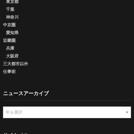
東京都
千葉
神奈川
中京圏
愛知県
近畿圏
兵庫
大阪府
三大都市以外
仕事術
ニュースアーカイブ
ニ
ュ
ー
ス