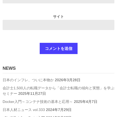
サイト
NEWS
日本のインフレ、ついに本物か
2026年3月28日
会計士1,500人の転職データから「会計士転職の傾向と実態」を学ぶ
セミナー
2025年11月27日
Docker入門～コンテナ技術の基本と応用～
2025年4月7日
日本人材ニュース vol.333
2024年7月29日