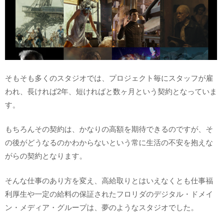
そもそも多くのスタジオでは、プロジェクト毎にスタッフが雇
われ、長ければ2年、短ければと数ヶ月という契約となっていま
す。
もちろんその契約は、かなりの高額を期待できるのですが、そ
の後がどうなるのかわからないという常に生活の不安を抱えな
がらの契約となります。
そんな仕事のあり方を変え、高給取りとはいえなくとも仕事福
利厚生や一定の給料の保証されたフロリダのデジタル・ドメイ
ン・メディア・グループは、夢のようなスタジオでした。