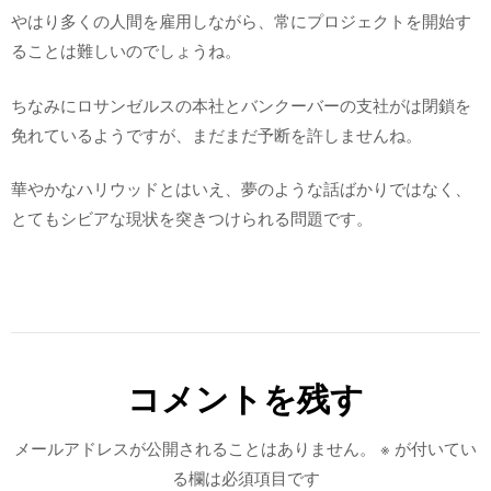
やはり多くの人間を雇用しながら、常にプロジェクトを開始す
ることは難しいのでしょうね。
ちなみにロサンゼルスの本社とバンクーバーの支社がは閉鎖を
免れているようですが、まだまだ予断を許しませんね。
華やかなハリウッドとはいえ、夢のような話ばかりではなく、
とてもシビアな現状を突きつけられる問題です。
コメントを残す
メールアドレスが公開されることはありません。
※
が付いてい
る欄は必須項目です