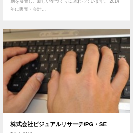
動を展開し、新しい街づくりに関わっています。 2014
年に販売・会計…
株式会社ビジュアルリサーチ/PG・SE