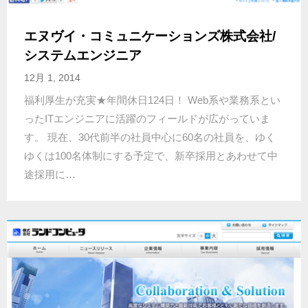
エヌヴイ・コミュニケーションズ株式会社/
システムエンジニア
12月 1, 2014
福利厚生が充実★年間休日124日！ Web系や業務系とい
ったITエンジニアに活躍のフィールドが広がっていま
す。 現在、30代前半の社員中心に60名の社員を、ゆく
ゆくは100名体制にする予定で、新卒採用とあわせて中
途採用に…