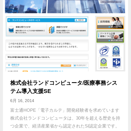
株式会社ランドコンピュータ/医療事務シス
テム導入支援SE
6月 16, 2014
富士通HOPE「電子カルテ」開発経験者を求めています
株式会社ランドコンピュータは、30年を超える歴史を持
つ企業で、経済産業省から認定されたSI認定企業です。