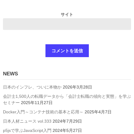
サイト
NEWS
日本のインフレ、ついに本物か
2026年3月28日
会計士1,500人の転職データから「会計士転職の傾向と実態」を学ぶ
セミナー
2025年11月27日
Docker入門～コンテナ技術の基本と応用～
2025年4月7日
日本人材ニュース vol.333
2024年7月29日
p5jsで学ぶJavaScript入門
2024年5月27日