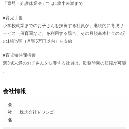
「育児・介護休業法」では1歳半未満まで
■育児手当
小学校就業までのお子さんを扶養する社員が、継続的に育児サ
ービス（保育園など）を利用する場合、その月額基本料金の2分
の1相当額（月額5万円以内）を支給
■育児短時間措置
満3歳未満のお子さんを扶養する社員は、勤務時間の短縮が可能
。
会社情報
会
社
株式会社ドワンゴ
名