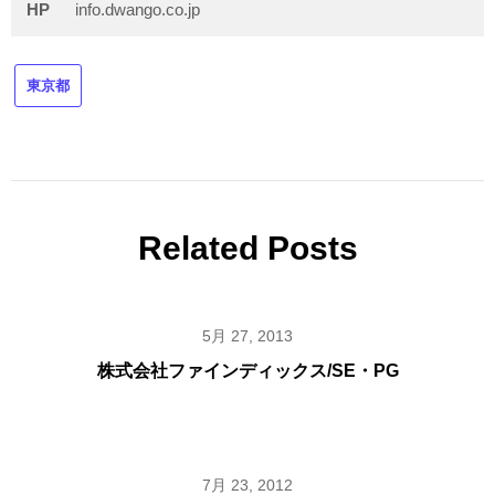
HP
info.dwango.co.jp
東京都
Related Posts
5月 27, 2013
株式会社ファインディックス/SE・PG
7月 23, 2012