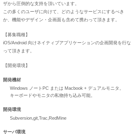
ザから圧倒的な支持を頂いています。
この多くのユーザに向けて、どのようなサービスにするべき
か、機能やデザイン・企画面も含めて携わって頂きます。
【募集職種】
iOS/Android 向けネイティブアプリケーションの企画開発を行な
って頂きます。
【開発環境】
開発機材
Windows ノートPC または Macbook + デュアルモニタ。
キーボードやモニタの私物持ち込み可能。
開発環境
Subversion,git,Trac,RedMine
サーバ環境