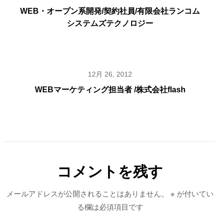
WEB・オープン系開発/契約社員/有限会社ランコム
システムズテクノロジー
12月 26, 2012
WEBマーケティング担当者 /株式会社flash
コメントを残す
メールアドレスが公開されることはありません。
※
が付いてい
る欄は必須項目です