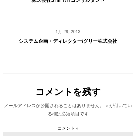
株式会社SHIFT/ITコンサルタント
1月 29, 2013
システム企画・ディレクター/グリー株式会社
コメントを残す
メールアドレスが公開されることはありません。
※
が付いてい
る欄は必須項目です
コメント
※