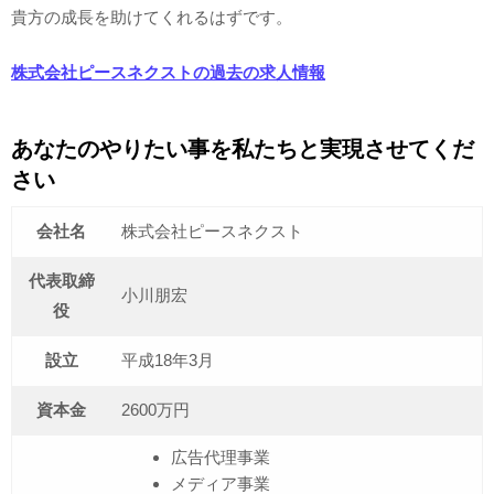
貴方の成長を助けてくれるはずです。
株式会社ピースネクストの過去の求人情報
あなたのやりたい事を私たちと実現させてくだ
さい
会社名
株式会社ピースネクスト
代表取締
小川朋宏
役
設立
平成18年3月
資本金
2600万円
広告代理事業
メディア事業