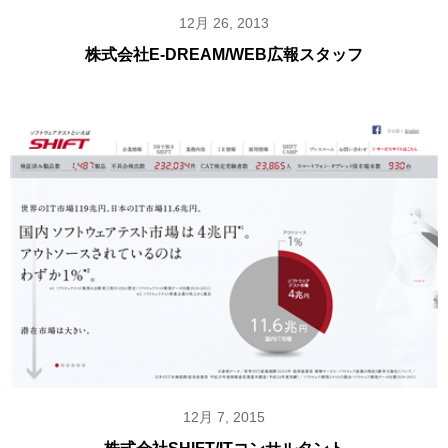
12月 26, 2013
株式会社E-DREAM/WEB広報スタッフ
12月 7, 2015