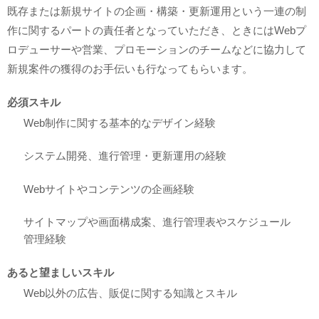
既存または新規サイトの企画・構築・更新運用という一連の制
作に関するパートの責任者となっていただき、ときにはWebプ
ロデューサーや営業、プロモーションのチームなどに協力して
新規案件の獲得のお手伝いも行なってもらいます。
必須スキル
Web制作に関する基本的なデザイン経験
システム開発、進行管理・更新運用の経験
Webサイトやコンテンツの企画経験
サイトマップや画面構成案、進行管理表やスケジュール
管理経験
あると望ましいスキル
Web以外の広告、販促に関する知識とスキル