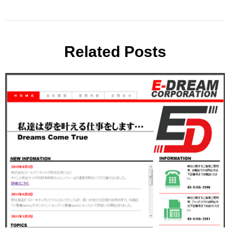
Related Posts