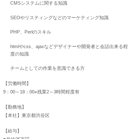
CMSシステムに関する知識
SEOやリスティングなどのマーケティング知識
PHP、Perlのスキル
htmlやcss、ajaxなどデザイナーや開発者と会話出来る程
度の知識
チームとしての作業を意識できる方
【労働時間】
9：00～18：00※残業2～3時間程度有
【勤務地】
【本社】東京都渋谷区
【給与】