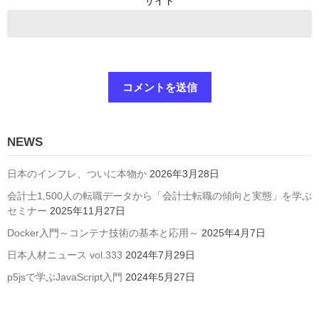
サイト
NEWS
日本のインフレ、ついに本物か
2026年3月28日
会計士1,500人の転職データから「会計士転職の傾向と実態」を学ぶ
セミナー
2025年11月27日
Docker入門～コンテナ技術の基本と応用～
2025年4月7日
日本人材ニュース vol.333
2024年7月29日
p5jsで学ぶJavaScript入門
2024年5月27日