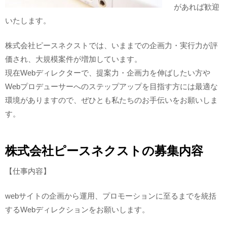
があれば歓迎
いたします。
株式会社ピースネクストでは、いままでの企画力・実行力が評
価され、大規模案件が増加しています。
現在Webディレクターで、提案力・企画力を伸ばしたい方や
Webプロデューサーへのステップアップを目指す方には最適な
環境がありますので、ぜひとも私たちのお手伝いをお願いしま
す。
株式会社ピースネクストの募集内容
【仕事内容】
webサイトの企画から運用、プロモーションに至るまでを統括
するWebディレクションをお願いします。