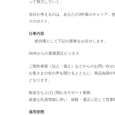
って努力していく。
当社が考えるのは、あなたの3年後のキャリア。
スのポスト。
仕事内容
総合職として下記の業務をお任せします。
NHKからの業務委託ビジネス
ご契約者様（法人・個人）などからのお問い合せ
お客さまの生の声を聞けるとともに、商品知識や
となります。
新規立ち上げに関わるサポート業務。
急激な社員増加に伴い、経験・適正に応じて営業
雇用形態