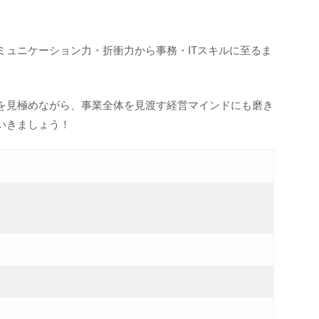
ミュニケーション力・折衝力から事務・ITスキルに至るま
を見極めながら、事業全体を見渡す経営マインドにも磨き
いきましょう！