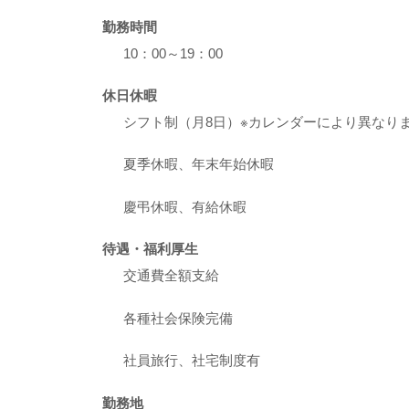
勤務時間
10：00～19：00
休日休暇
シフト制（月8日）※カレンダーにより異なり
夏季休暇、年末年始休暇
慶弔休暇、有給休暇
待遇・福利厚生
交通費全額支給
各種社会保険完備
社員旅行、社宅制度有
勤務地