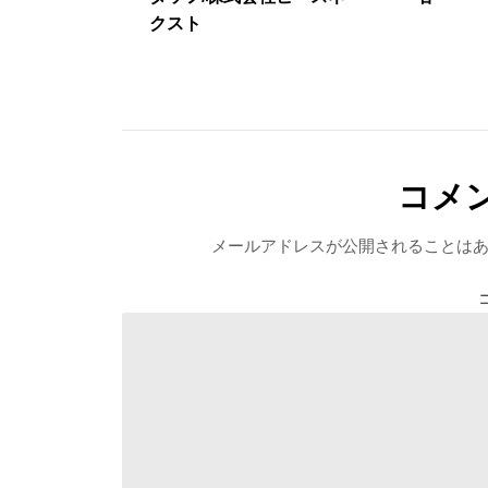
クスト
コメ
メールアドレスが公開されることは