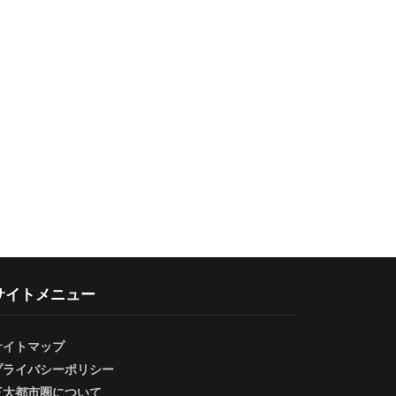
サイトメニュー
サイトマップ
プライバシーポリシー
三大都市圏について