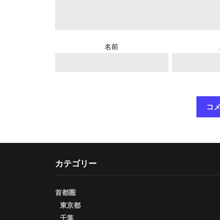
名前
カテゴリー
首都圏
東京都
千葉