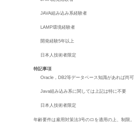
JAVA組み込み系経験者
LAMP環境経験者
開発経験5年以上
日本人技術者限定
特記事項
Oracle，DB2等データベース知識があれば尚可
Java組み込み系に関しては上記は特に不要
日本人技術者限定
年齢要件は雇用対策法3号のロを適用の上、制限