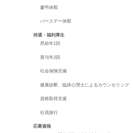
慶弔休暇
バースデー休暇
待遇・福利厚生
昇給年1回
賞与年2回
社会保険完備
健康診断、臨床心理士によるカウンセリング
資格取得支援
社員旅行
応募資格