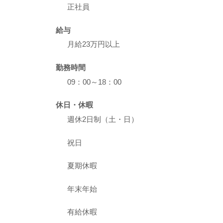
正社員
給与
月給23万円以上
勤務時間
09：00～18：00
休日・休暇
週休2日制（土・日）
祝日
夏期休暇
年末年始
有給休暇