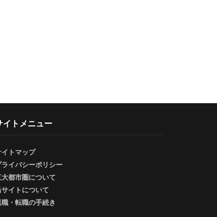
サイトメニュー
サイトマップ
プライバシーポリシー
三大都市圏について
当サイトについて
退職・転職の手続き