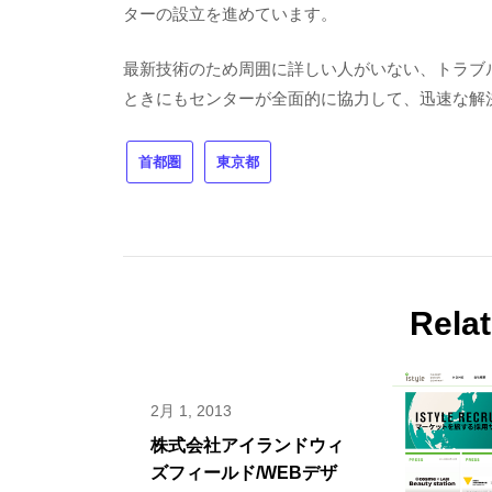
ターの設立を進めています。
最新技術のため周囲に詳しい人がいない、トラブ
ときにもセンターが全面的に協力して、迅速な解
首都圏
東京都
Rela
2月 1, 2013
株式会社アイランドウィ
ズフィールド/WEBデザ