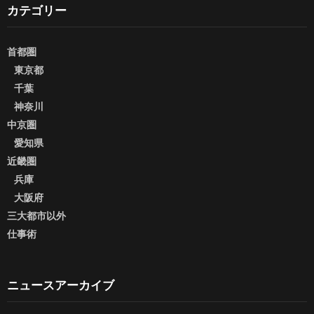
カテゴリー
首都圏
東京都
千葉
神奈川
中京圏
愛知県
近畿圏
兵庫
大阪府
三大都市以外
仕事術
ニュースアーカイブ