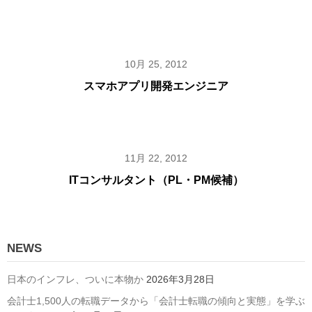
10月 25, 2012
スマホアプリ開発エンジニア
11月 22, 2012
ITコンサルタント（PL・PM候補）
NEWS
日本のインフレ、ついに本物か
2026年3月28日
会計士1,500人の転職データから「会計士転職の傾向と実態」を学ぶ