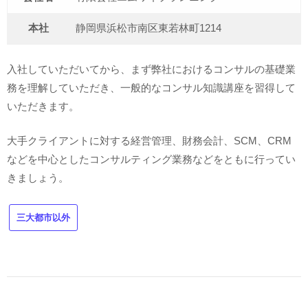
本社
静岡県浜松市南区東若林町1214
入社していただいてから、まず弊社におけるコンサルの基礎業
務を理解していただき、一般的なコンサル知識講座を習得して
いただきます。
大手クライアントに対する経営管理、財務会計、SCM、CRM
などを中心としたコンサルティング業務などをともに行ってい
きましょう。
三大都市以外