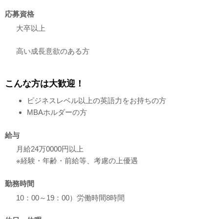
応募資格
大卒以上
高い成長意欲のある方
こんな方は大歓迎！
ビジネスレベル以上の英語力をお持ちの方
MBAホルダーの方
給与
月給24万0000円以上
※経験・年齢・前給等、考慮の上優遇
勤務時間
10：00～19：00）労働時間8時間