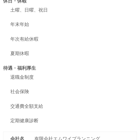
休日・休暇
土曜、日曜、祝日
年末年始
年次有給休暇
夏期休暇
待遇・福利厚生
退職金制度
社会保険
交通費全額支給
定期健康診断
会社名
有限会社エムワイプランニング