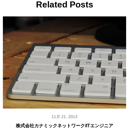
Related Posts
11月 21, 2013
株式会社カナミックネットワーク/ITエンジニア