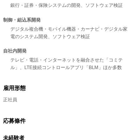
銀行・証券・保険システムの開発、ソフトウェア検証
制御・組込系開発
デジタル複合機・モバイル機器・カーナビ・デジタル家
電のシステム開発、ソフトウェア検証
自社内開発
テレビ・電話・インターネットを融合させた「コミテ
ル」、LTE接続コントロールアプリ「BLM」ほか多数
雇用形態
正社員
応募條件
未経験者