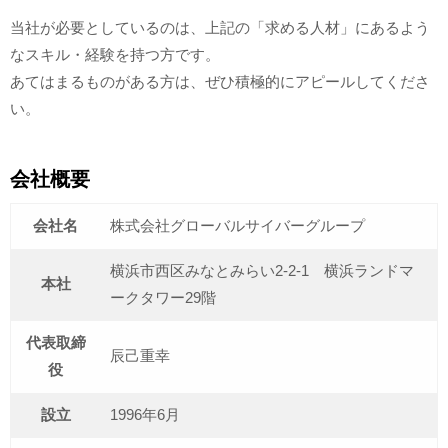
当社が必要としているのは、上記の「求める人材」にあるよう
なスキル・経験を持つ方です。
あてはまるものがある方は、ぜひ積極的にアピールしてくださ
い。
会社概要
会社名
株式会社グローバルサイバーグループ
横浜市西区みなとみらい2-2-1 横浜ランドマ
本社
ークタワー29階
代表取締
辰己重幸
役
設立
1996年6月