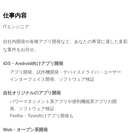
仕事内容
ITエンジニア
自社内開発や各種アプリ開発など、あなたの希望に適した多彩
な案件をお任せ。
iOS・Android向けアプリ開発
アプリ開発、試作機開発・デバイスドライバ・ユーザー
インターフェイス開発、ソフトウェア検証
自社オリジナルのアプリ開発
パワーマネジメント系アプリや便利機能系アプリの開
発、ソフトウェア検証
Firefox・Tizen向けアプリ開発も
Web・オープン系開発