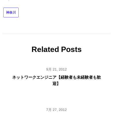
神奈川
Related Posts
9月 21, 2012
ネットワークエンジニア【経験者も未経験者も歓
迎】
7月 27, 2012