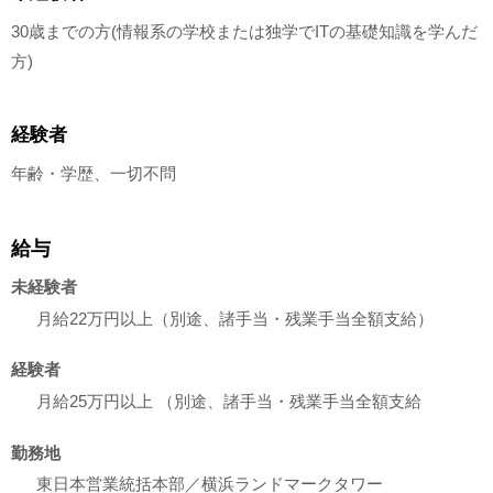
30歳までの方(情報系の学校または独学でITの基礎知識を学んだ
方)
経験者
年齢・学歴、一切不問
給与
未経験者
月給22万円以上（別途、諸手当・残業手当全額支給）
経験者
月給25万円以上 （別途、諸手当・残業手当全額支給
勤務地
東日本営業統括本部／横浜ランドマークタワー