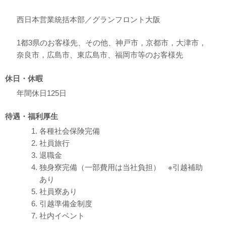
西日本営業統括本部／グランフロント大阪
1都3県のお客様先、その他、神戸市，京都市，大津市，
奈良市，広島市、東広島市、福岡市等のお客様先
休日・休暇
年間休日125日
待遇・福利厚生
各種社会保険完備
社員旅行
退職金
独身寮完備（一部費用は当社負担） ※引越補助
あり
社員寮あり
引越準備金制度
社内イベント