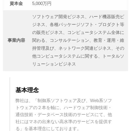
資本金
5,000万円
ソフトウェア開発ビジネス、ハード機器販売ビ
ジネス、各種パッケージソフト・プロダクト等
の販売ビジネス、コンピュータシステム全体に
事業内容
関わる、コンサルテーション、教育・運用・維
持管理及び、ネットワーク関連ビジネス、その
他コンピュータシステムに関する、トータルソ
リューションビジネス
基本理念
弊社は、「制御系ソフトウェア及び、Web系ソフ
トウェアの２本を軸に、ハードウェア制御技術・
通信技術・データベース技術のサービスにて、他
社にはマネの出来ない高水準のサービスを提供す
る」を基本理念にしております。