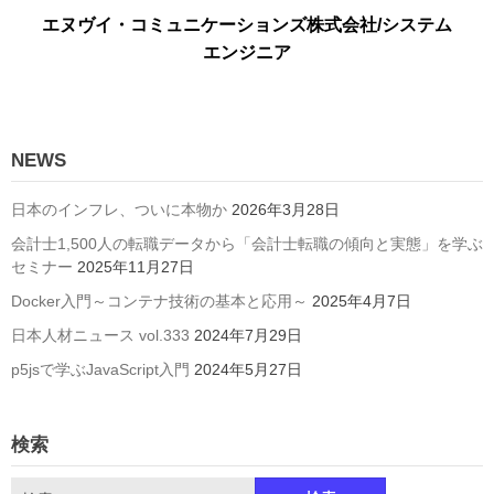
エヌヴイ・コミュニケーションズ株式会社/システム
エンジニア
NEWS
日本のインフレ、ついに本物か
2026年3月28日
会計士1,500人の転職データから「会計士転職の傾向と実態」を学ぶ
セミナー
2025年11月27日
Docker入門～コンテナ技術の基本と応用～
2025年4月7日
日本人材ニュース vol.333
2024年7月29日
p5jsで学ぶJavaScript入門
2024年5月27日
検索
検