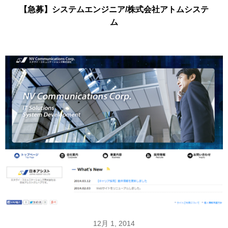
【急募】システムエンジニア/株式会社アトムシステ
ム
12月 1, 2014