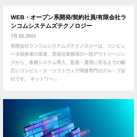
WEB・オープン系開発/契約社員/有限会社ラ
ンコムシステムズテクノロジー
7月 23, 2012
有限会社ランコムシステムズテクノロジーは、コンピュ
ータ技術者の派遣、受発注業務等の一括アウトソーシン
グから、各種システム導入、監視・運用に至るまでの幅
広いコンピュ－タ・ソフトウェア関連専門のグル－プ会
社です。 ネットワー…