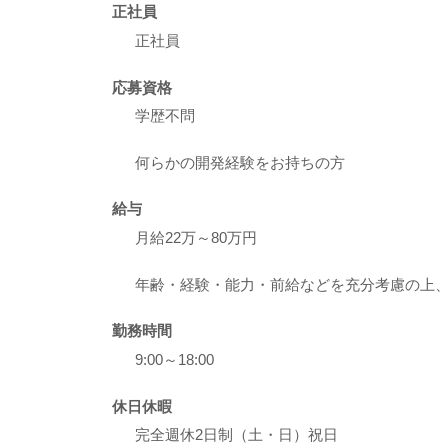
正社員
正社員
応募資格
学歴不問
何らかの開発経験をお持ちの方
給与
月給22万～80万円
年齢・経験・能力・前給などを充分考慮の上
勤務時間
9:00～18:00
休日休暇
完全週休2日制（土・日）祝日