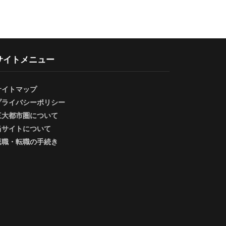
サイトメニュー
サイトマップ
プライバシーポリシー
三大都市圏について
当サイトについて
退職・転職の手続き