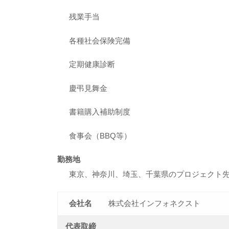
残業手当
各種社会保険完備
定期健康診断
慶弔見舞金
書籍購入補助制度
食事会（BBQ等）
勤務地
東京、神奈川、埼玉、千葉県のプロジェクト
会社名
株式会社インフォネクスト
代表取締