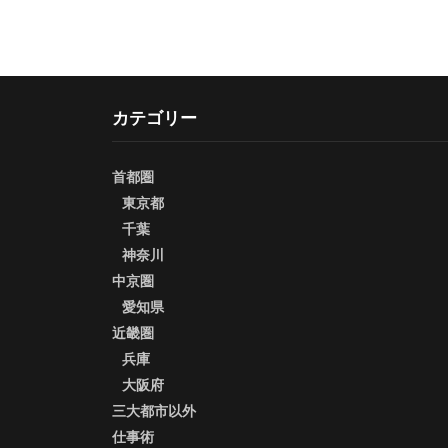
カテゴリー
首都圏
東京都
千葉
神奈川
中京圏
愛知県
近畿圏
兵庫
大阪府
三大都市以外
仕事術