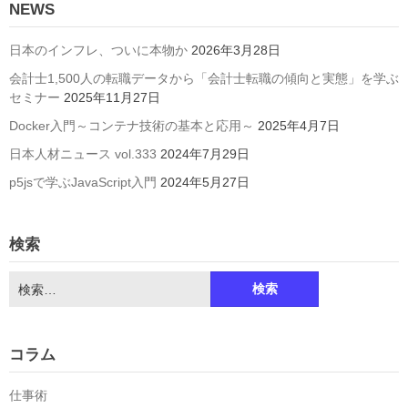
NEWS
日本のインフレ、ついに本物か
2026年3月28日
会計士1,500人の転職データから「会計士転職の傾向と実態」を学ぶ
セミナー
2025年11月27日
Docker入門～コンテナ技術の基本と応用～
2025年4月7日
日本人材ニュース vol.333
2024年7月29日
p5jsで学ぶJavaScript入門
2024年5月27日
検索
検
索:
コラム
仕事術