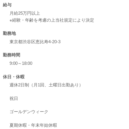
給与
月給25万円以上
※経験・年齢を考慮の上当社規定により決定
勤務地
東京都渋谷区恵比寿4-20-3
勤務時間
9:00～18:00
休日・休暇
週休2日制（月1回、土曜日出勤あり）
祝日
ゴールデンウィーク
夏期休暇・年末年始休暇