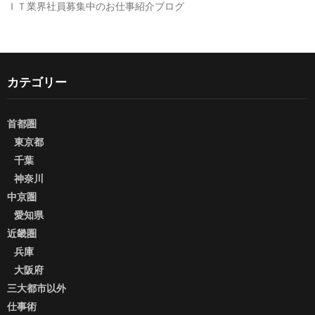
ＩＴ業界社員募集中のお仕事紹介ブログ
カテゴリー
首都圏
東京都
千葉
神奈川
中京圏
愛知県
近畿圏
兵庫
大阪府
三大都市以外
仕事術