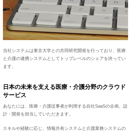
当社システムは東京大学との共同研究開発を行っており、医療
と介護の連携システムとしてトップレベルのシェアを誇ってい
ます。
日本の未来を支える医療・介護分野のクラウド
サービス
あなたには、医療・介護従事者が利用する自社SaaSの企画。設
計・開発を担当していただきます。
スキルや経験に応じ、情報共有システムと介護業務システムの