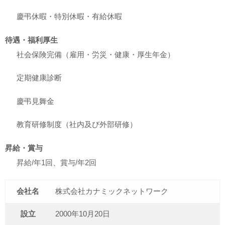
慶弔休暇・特別休暇・有給休暇
待遇・福利厚生
社会保険完備（雇用・労災・健康・厚生年金）
定期健康診断
慶弔見舞金
教育研修制度（社内及び外部研修）
昇給・賞与
昇給/年1回、賞与/年2回
会社名
株式会社カナミックネットワーク
設立
2000年10月20日