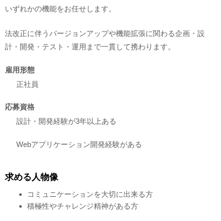
いずれかの機能をお任せします。
法改正に伴うバージョンアップや機能拡張に関わる企画・設
計・開発・テスト・運用まで一貫して携わります。
雇用形態
正社員
応募資格
設計・開発経験が3年以上ある
Webアプリケーション開発経験がある
求める人物像
コミュニケーションを大切に出来る方
積極性やチャレンジ精神がある方