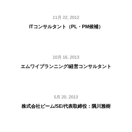
11月 22, 2012
ITコンサルタント（PL・PM候補）
10月 16, 2013
エムワイプランニング/経営コンサルタント
5月 20, 2013
株式会社ビーム/SE/代表取締役：隅川雅樹